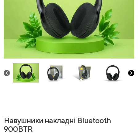
Навушники накладні Bluetooth
900BTR