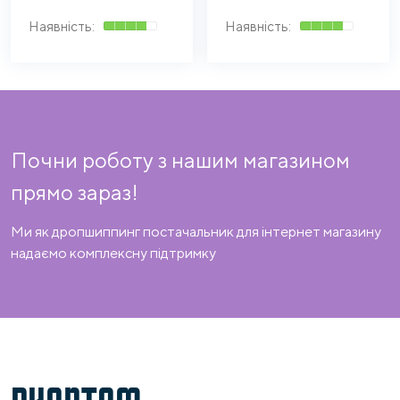
Почни роботу з нашим магазином
прямо зараз!
Ми як дропшиппинг постачальник для інтернет магазину
надаємо комплексну підтримку