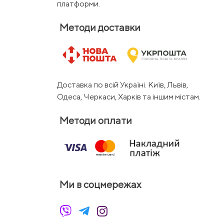
платформи.
Методи доставки
Доставка по всій Україні. Київ, Львів,
Одеса, Черкаси, Харків та іншим містам.
Методи оплати
Ми в соцмережах