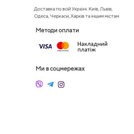
Доставка по всій Україні. Київ, Львів,
Одеса, Черкаси, Харків та іншим містам.
Методи оплати
Ми в соцмережах