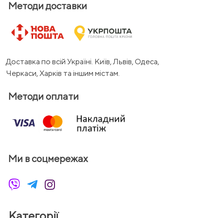
Методи доставки
Доставка по всій Україні. Київ, Львів, Одеса,
Черкаси, Харків та іншим містам.
Методи оплати
Ми в соцмережах
Категорії