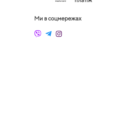
Ми в соцмережах