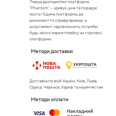
Перша дропшиппінг платформа
"Phantom" — здивує ціна та порадує
якість! Єдина платформа, де
різноманіття справді вражає, а
асортимент задовольнить потреби
будь-якого маркетплейсу чи торгової
платформи.
Методи доставки
Доставка по всій Україні. Київ, Львів,
Одеса, Черкаси, Харків та іншим містам.
Методи оплати