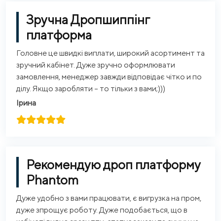
Зручна Дропшиппінг
платформа
Головне це швидкі виплати, широкий асортимент та
зручний кабінет. Дуже зручно оформлювати
замовлення, менеджер завжди відповідає чітко и по
ділу. Якщо заробляти – то тільки з вами;)))
Ірина
Рекомендую дроп платформу
Phantom
Дуже удобно з вами працювати, є вигрузка на пром,
дуже зпрощує роботу. Дуже подобається, що в