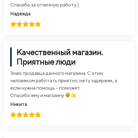
Спасибо за отличную работу:)
Надежда
Качественный магазин.
Приятные люди
Знаю продавца данного магазина. С этим
человеком работать приятно, нету задержек, а
если нужна помощь – поможет.
Спасибо ему и магазину
Никита