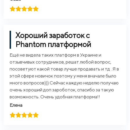
Хороший заработок с
Phantom платформой
Ещё не видела таких платформ в Украине и
отзывчивых сотрудников, решат любой вопрос,
посоветуют какой товар лучше продавать и тд . Я в
этой сфере новичок поэтому у меня вначале было
много вопросов))) Сейчас каждую неделю получаю
очень хороший доп зароботок, спасибо за такую
возможность. Очень удобная платформа!!
Елена