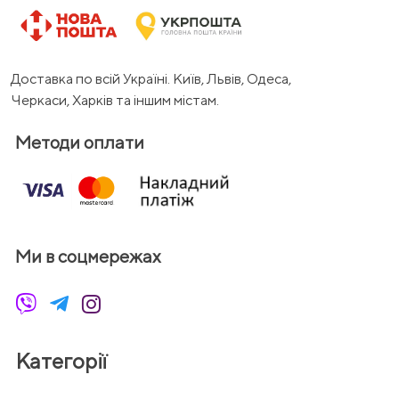
Доставка по всій Україні. Київ, Львів, Одеса,
Черкаси, Харків та іншим містам.
Методи оплати
Ми в соцмережах
Категорії