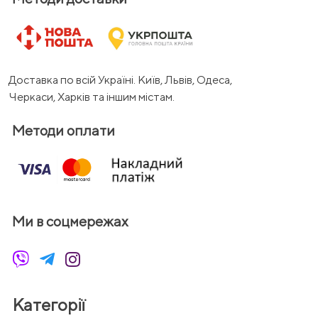
Доставка по всій Україні. Київ, Львів, Одеса,
Черкаси, Харків та іншим містам.
Методи оплати
Ми в соцмережах
Категорії