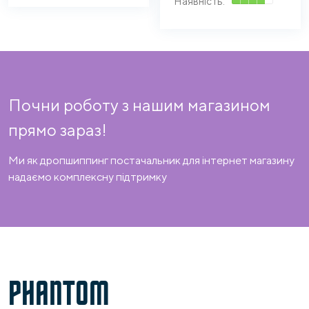
Почни роботу з нашим магазином
прямо зараз!
Ми як дропшиппинг постачальник для інтернет магазину
надаємо комплексну підтримку
PHANTOM