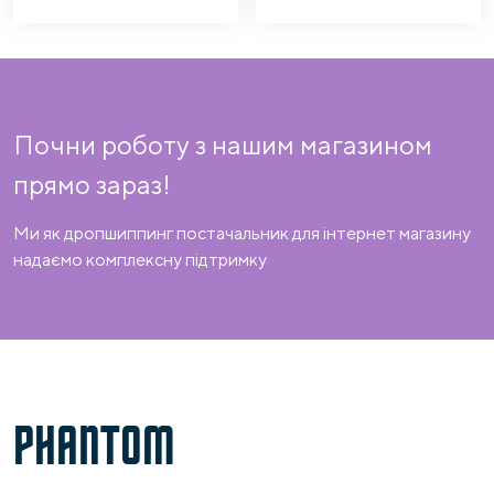
Почни роботу з нашим магазином
прямо зараз!
Ми як дропшиппинг постачальник для інтернет магазину
надаємо комплексну підтримку
PHANTOM