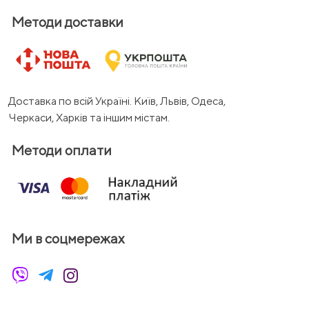
Методи доставки
Доставка по всій Україні. Київ, Львів, Одеса,
Черкаси, Харків та іншим містам.
Методи оплати
Ми в соцмережах