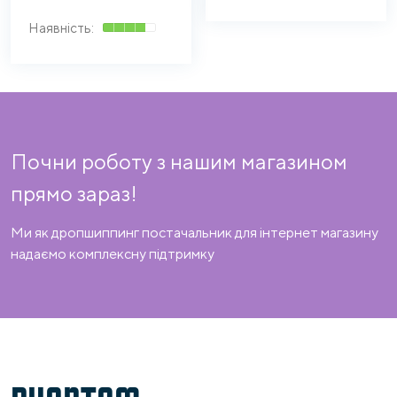
Почни роботу з нашим магазином
прямо зараз!
Ми як дропшиппинг постачальник для інтернет магазину
надаємо комплексну підтримку