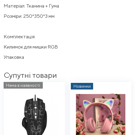
Матеріал: Тканина + Гума
Розміри: 250*350*3 мм
Комплектація:
Килимок для мишки RGB
Упаковка
Супутні товари
Нема в наявності
Новинки