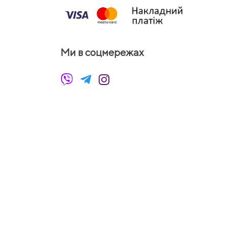
Ми в соцмережах