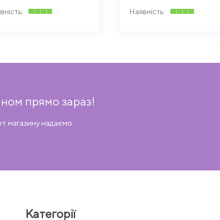
ном прямо зараз!
ет магазину надаємо
Категорії