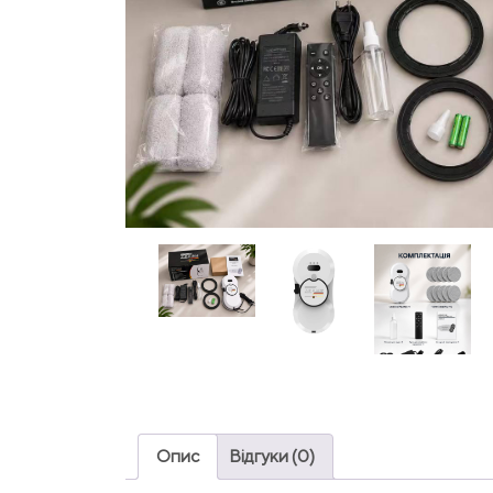
Опис
Відгуки (0)