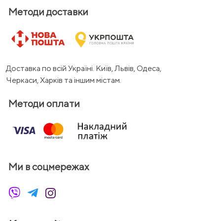
Методи доставки
Доставка по всій Україні. Київ, Львів, Одеса,
Черкаси, Харків та іншим містам.
Методи оплати
Ми в соцмережах