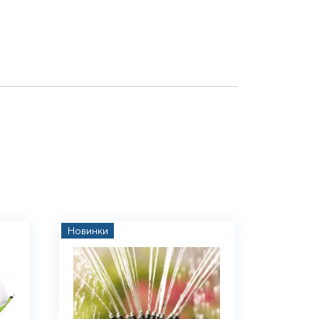
Новинки