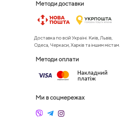
Методи доставки
Доставка по всій Україні. Київ, Львів,
Одеса, Черкаси, Харків та іншим містам.
Методи оплати
Ми в соцмережах