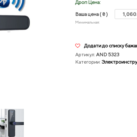
Дроп Цена:
Ваша цена
( ₴ )
Минимальная:
Додати до списку бажа
Артикул:
AND 5323
Категории:
Электроинстр