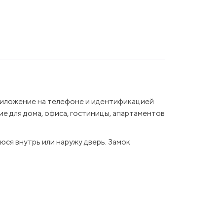
приложение на телефоне и идентификацией
ие для дома, офиса, гостиницы, апартаментов
юся внутрь или наружу дверь. Замок