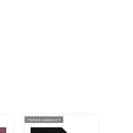
Нема в наявності