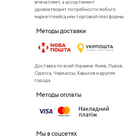
впечатляет, а ассортимент
удовлетворит потребности любого
маркетплейса или торговой платформы.
Методы доставки
Доставка по всей Украине. Киев, Львов,
Одесса, Черкассы, Харьков и другие
города.
Методы оплаты
Мы в соцсетях