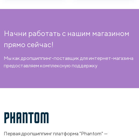
Начни работать с нашим магазином
прямо сейчас!
Мы как дропшиппинг-поставщик для интернет-магазина
предоставляем комплексную поддержку
PHANTOM
Первая дропшиппинг платформа "Phantom" —