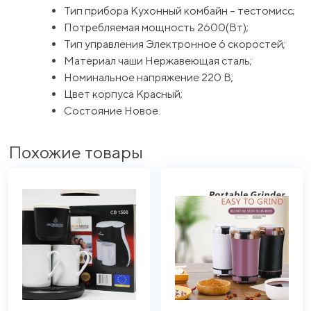
Тип прибора Кухонный комбайн – тестомисс;
Потребляемая мощность 2600(Вт);
Тип управления Электронное 6 скоростей;
Материал чаши Нержавеющая сталь;
Номинальное напряжение 220 В;
Цвет корпуса Красный;
Состояние Новое.
Похожие товары