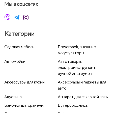
Мы в соцсетях
Категории
Cадовая мебель
Powerbank, внешние
аккумуляторы
Автомойки
Автотовары,
электроинструмент,
ручной инструмент
Аксессуары для кухни
Аксессуары и гаджеты для
авто
Акустика
Аппарат для сахарной ваты
Баночки для хранения
Бутербродницы