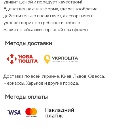
удивит ценой и порадует качеством!
Единственная платформа, где разнообразие
действительно впечатляет, а ассортимент
удовлетворит потребности любого
маркетплейса или торговой платформы.
Методы доставки
Доставка по всей Украине. Киев, Львов, Одесса,
Черкассы, Харьков и другие города.
Методы оплаты