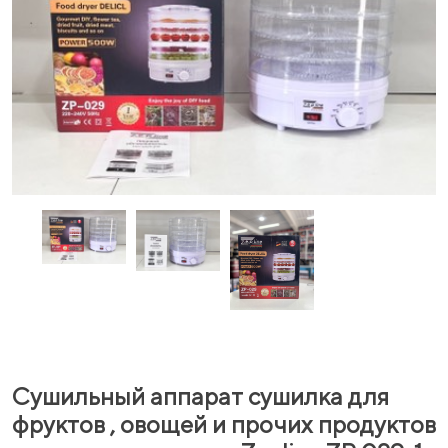
Сушильный аппарат сушилка для
фруктов , овощей и прочих продуктов