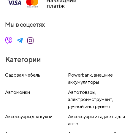
Мы в соцсетях
Категории
Cадовая мебель
Powerbank, внешние
аккумуляторы
Автомойки
Автотовары,
электроинструмент,
ручной инструмент
Аксессуары для кухни
Аксессуары и гаджеты для
авто