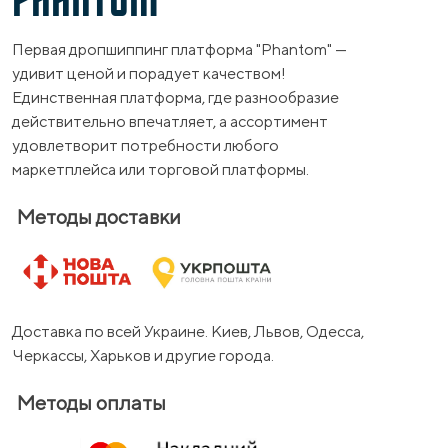
PHANTOM
Первая дропшиппинг платформа "Phantom" —
удивит ценой и порадует качеством!
Единственная платформа, где разнообразие
действительно впечатляет, а ассортимент
удовлетворит потребности любого
маркетплейса или торговой платформы.
Методы доставки
Доставка по всей Украине. Киев, Львов, Одесса,
Черкассы, Харьков и другие города.
Методы оплаты