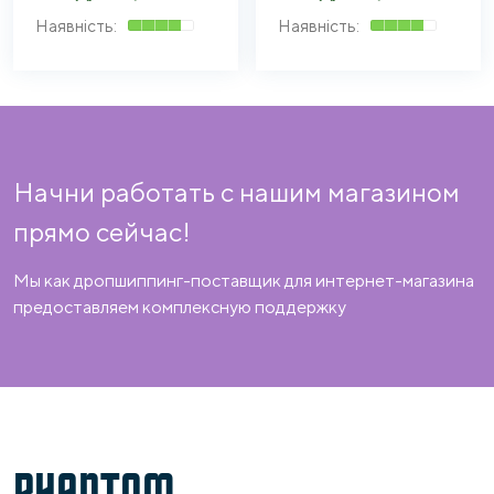
Начни работать с нашим магазином
прямо сейчас!
Мы как дропшиппинг-поставщик для интернет-магазина
предоставляем комплексную поддержку