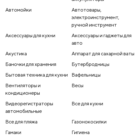
Автомойки
Автотовары,
электроинструмент,
ручной инструмент
Аксессуары для кухни
Аксессуары и гаджеты для
авто
Акустика
Аппарат для сахарной ваты
Баночки для хранения
Бутербродницы
Бытовая техника для кухни
Вафельницы
Вентиляторы и
Весы
кондиционеры
Видеорегистраторы
Все для кухни
автомобильные
Все для пляжа
Газонокосилки
Гамаки
Гигиена