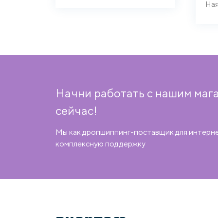
Начни работать с нашим маг
сейчас!
Мы как дропшиппинг-поставщик для интерн
комплексную поддержку