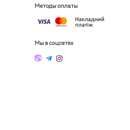
Методы оплаты
Мы в соцсетях