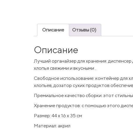
Описание
Отзывы (0)
Описание
Лучший органайзер для хранения: диспенсер
хлопья свежими и вкусными .
Свободное использование: контейнер для хл
хлопьев, дозатор сухих продуктов обеспечи
Премиальное качество сборки: этот стильны
Хранение продуктов: с помощью этого диспе
Размер: 44 х 16 х 35 см
Материал: акрил