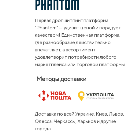
PHANTOM
Первая дропшиппинг платформа
"Phantom" — удивит ценой и порадует
качеством! Единственная платформа,
где разнообразие действительно
впечатляет, а ассортимент
удовлетворит потребности любого
маркетплейса или торговой платформы.
Методы доставки
Доставка по всей Украине. Киев, Львов,
Одесса, Черкассы, Харьков и другие
города.