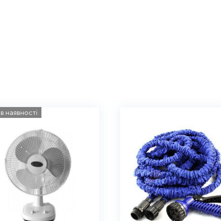
в наявності