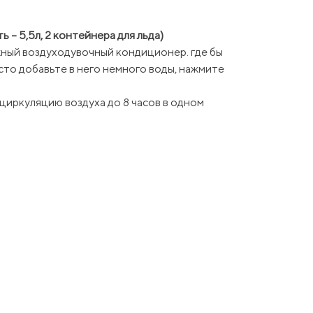
 – 5,5л, 2 контейнера для льда)
жный воздуходувочный кондиционер. где бы
то добавьте в него немного воды, нажмите
циркуляцию воздуха до 8 часов в одном