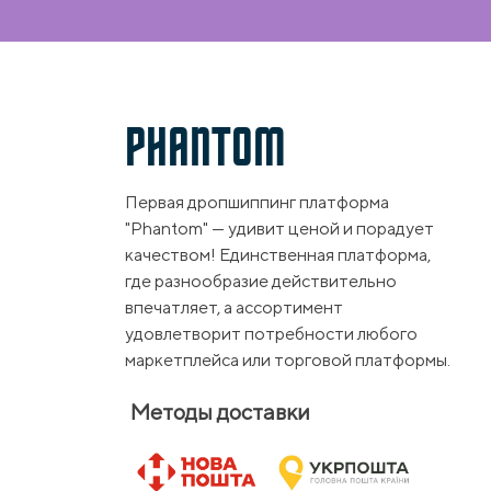
PHANTOM
Первая дропшиппинг платформа
"Phantom" — удивит ценой и порадует
качеством! Единственная платформа,
где разнообразие действительно
впечатляет, а ассортимент
удовлетворит потребности любого
маркетплейса или торговой платформы.
Методы доставки