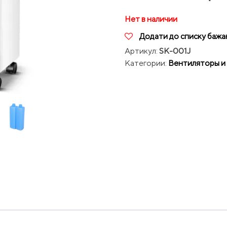
Нет в наличии
Додати до списку бажа
Артикул:
SK-001J
Категории:
Вентиляторы и