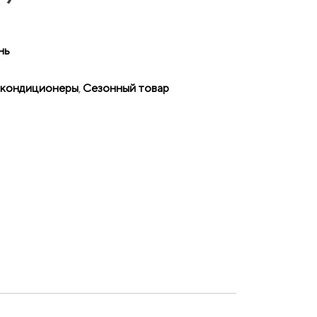
нь
 кондиционеры
,
Сезонный товар