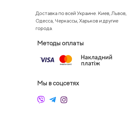
Доставка по всей Украине. Киев, Львов,
Одесса, Черкассы, Харьков и другие
города.
Методы оплаты
Мы в соцсетях