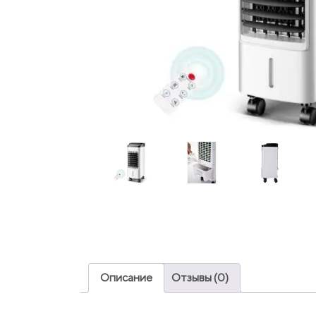
Описание
Отзывы (0)