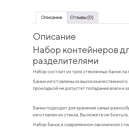
Описание
Отзывы (0)
Описание
Набор контейнеров дл
разделителями
Набор состоит из трех стеклянных банок на 
Банки изготовлены из высококачественного 
прокладкой не допустят попадания влаги и 
Банки подходят для хранения самых разнообраз
изготовлен из стекла, Вы можете не бояться,
Набор банок в современном лаконичном стил