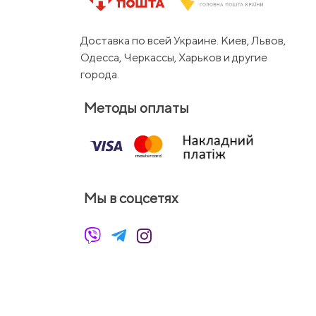
Доставка по всей Украине. Киев, Львов,
Одесса, Черкассы, Харьков и другие
города.
Методы оплаты
Мы в соцсетях