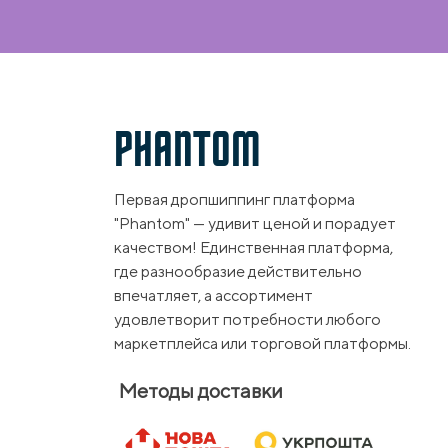
PHANTOM
Первая дропшиппинг платформа
"Phantom" — удивит ценой и порадует
качеством! Единственная платформа,
где разнообразие действительно
впечатляет, а ассортимент
удовлетворит потребности любого
маркетплейса или торговой платформы.
Методы доставки