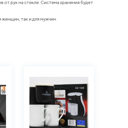
 от рук на стекле. Система хранения будет
 женщин, так и для мужчин.