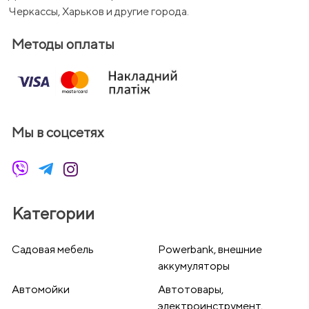
Черкассы, Харьков и другие города.
Методы оплаты
Мы в соцсетях
Категории
Cадовая мебель
Powerbank, внешние
аккумуляторы
Автомойки
Автотовары,
электроинструмент,