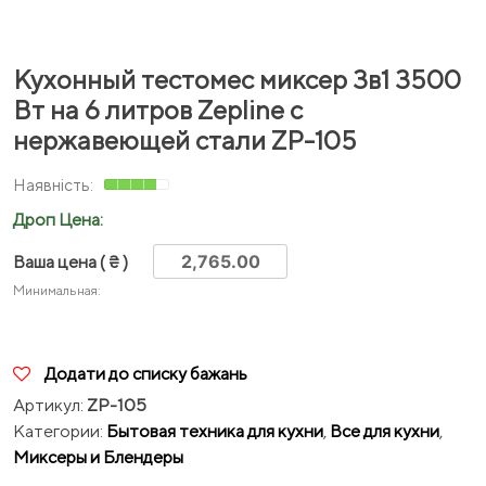
Кухонный тестомес миксер 3в1 3500
Вт на 6 литров Zepline с
нержавеющей стали ZP-105
Дроп Цена:
Ваша цена
( ₴ )
Минимальная:
Додати до списку бажань
Артикул:
ZP-105
Категории:
Бытовая техника для кухни
,
Все для кухни
,
Миксеры и Блендеры