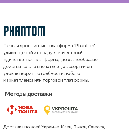
PHANTOM
Первая дропшиппинг платформа "Phantom" —
удивит ценой и порадует качеством!
Единственная платформа, где разнообразие
действительно впечатляет, а ассортимент
удовлетворит потребности любого
маркетплейса или торговой платформы.
Методы доставки
Доставка по всей Украине. Киев, Львов, Одесса,