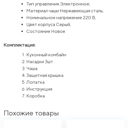
Тип управления Электронное;
Материал чаши Нержавеющая сталь;
Номинальное напряжение 220 В;
Цвет корпуса Серый;
Состояние Новое.
Комплектация:
Кухонный комбайн
Насадки 3шт
Чаша
Защитная крышка
Лопатка
Инструкция
Коробка
Похожие товары