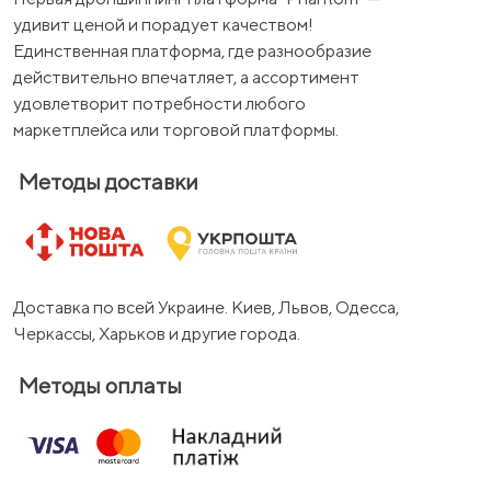
удивит ценой и порадует качеством!
Единственная платформа, где разнообразие
действительно впечатляет, а ассортимент
удовлетворит потребности любого
маркетплейса или торговой платформы.
Методы доставки
Доставка по всей Украине. Киев, Львов, Одесса,
Черкассы, Харьков и другие города.
Методы оплаты