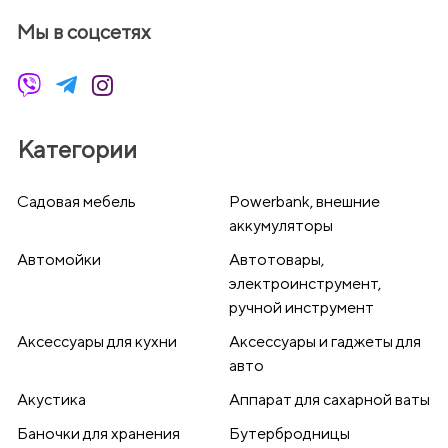
Мы в соцсетях
Категории
Cадовая мебель
Powerbank, внешние
аккумуляторы
Автомойки
Автотовары,
электроинструмент,
ручной инструмент
Аксессуары для кухни
Аксессуары и гаджеты для
авто
Акустика
Аппарат для сахарной ваты
Баночки для хранения
Бутербродницы