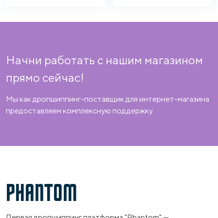
Начни работать с нашим магазином
прямо сейчас!
Мы как дропшиппинг-поставщик для интернет-магазина
предоставляем комплексную поддержку
PHANTOM
Первая дропшиппинг платформа "Phantom" —