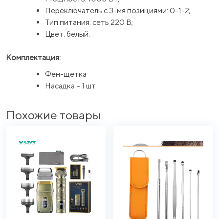
Переключатель с 3-мя позициями: 0-1-2;
Тип питания: сеть 220 В;
Цвет: белый.
Комплектация:
Фен-щетка
Насадка – 1 шт
Похожие товары