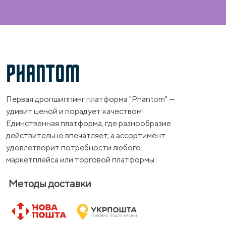
PHANTOM
Первая дропшиппинг платформа "Phantom" —
удивит ценой и порадует качеством!
Единственная платформа, где разнообразие
действительно впечатляет, а ассортимент
удовлетворит потребности любого
маркетплейса или торговой платформы.
Методы доставки