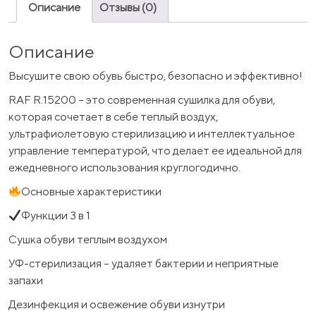
Описание
Отзывы (0)
Описание
Высушите свою обувь быстро, безопасно и эффективно!
RAF R.15200 – это современная сушилка для обуви,
которая сочетает в себе теплый воздух,
ультрафиолетовую стерилизацию и интеллектуальное
управление температурой, что делает ее идеальной для
ежедневного использования круглогодично.
Основные характеристики
Функции 3 в 1
Сушка обуви теплым воздухом
УФ-стерилизация – удаляет бактерии и неприятные
запахи
Дезинфекция и освежение обуви изнутри