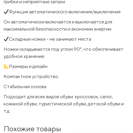
грибки и неприятные запахи.
Функция автоматического включения/выключения
Он автоматически включается и выключается для
максимальной безопасности и экономии энергии.
Складные ножки – не занимают места
Ножки складываются под углом 90°, что обеспечивает
удобное хранение.
Размеры и дизайн
Компактное устройство
Стабильная основа
Подходит для всех видов обуви: кроссовок, сапог,
кожаной обуви, туристической обуви, детской обуви и
т.д.
Похожие товары