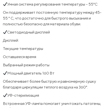
Умная система регулирования температуры – 55°C
Он поддерживает постоянную температуру между 45-
55 ° C, что достаточно для быстрого высыхания и
полностью безопасно для материала обуви.
Светодиодный дисплей
Дисплей:
Текущие температуры
Оставшееся время
Выбранный режим работы
Мощный двигатель 160 Вт
Обеспечивает более быструю и равномерную сушку
благодаря циркуляции теплого воздуха на 360°.
УФ-стерилизация
Встроенная УФ-лампа помогает уничтожать патогены,