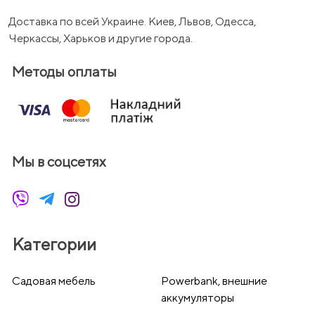
Доставка по всей Украине. Киев, Львов, Одесса,
Черкассы, Харьков и другие города.
Методы оплаты
Мы в соцсетях
Категории
Cадовая мебель
Powerbank, внешние
аккумуляторы