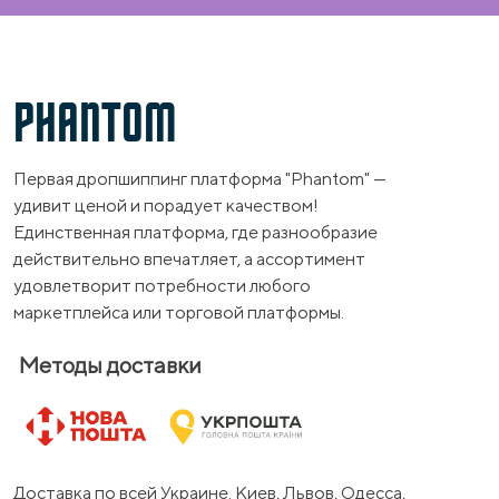
PHANTOM
Первая дропшиппинг платформа "Phantom" —
удивит ценой и порадует качеством!
Единственная платформа, где разнообразие
действительно впечатляет, а ассортимент
удовлетворит потребности любого
маркетплейса или торговой платформы.
Методы доставки
Доставка по всей Украине. Киев, Львов, Одесса,