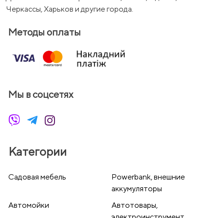
Черкассы, Харьков и другие города.
Методы оплаты
Мы в соцсетях
Категории
Cадовая мебель
Powerbank, внешние
аккумуляторы
Автомойки
Автотовары,
электроинструмент,