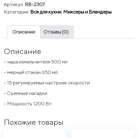
Артикул:
RB-2307
Категории:
Все для кухни
,
Миксеры и Блендеры
Описание
Отзывы (0)
Описание
– чаша измельчителя 500 мл
– мерный стакан 650 мл
– 15 регулируемых настроек скорости
– Съемные насадки
– Мощность 1200 Вт
Похожие товары