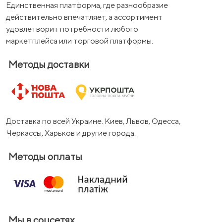
Единственная платформа, где разнообразие
действительно впечатляет, а ассортимент
удовлетворит потребности любого
маркетплейса или торговой платформы.
Методы доставки
Доставка по всей Украине. Киев, Львов, Одесса,
Черкассы, Харьков и другие города.
Методы оплаты
Мы в соцсетях