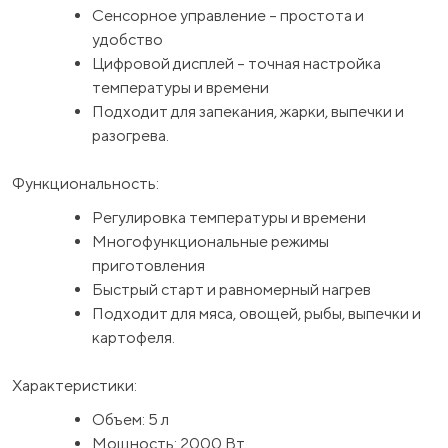
Сенсорное управление – простота и
удобство
Цифровой дисплей – точная настройка
температуры и времени
Подходит для запекания, жарки, выпечки и
разогрева.
Функциональность:
Регулировка температуры и времени
Многофункциональные режимы
приготовления
Быстрый старт и равномерный нагрев
Подходит для мяса, овощей, рыбы, выпечки и
картофеля.
Характеристики:
Объем: 5 л
Мощность: 2000 Вт