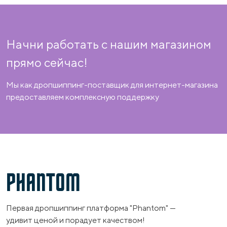
Начни работать с нашим магазином
прямо сейчас!
Мы как дропшиппинг-поставщик для интернет-магазина
предоставляем комплексную поддержку
PHANTOM
Первая дропшиппинг платформа "Phantom" —
удивит ценой и порадует качеством!