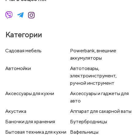
Категории
Cадовая мебель
Powerbank, внешние
аккумуляторы
Автомойки
Автотовары,
электроинструмент,
ручной инструмент
Аксессуары для кухни
Аксессуары и гаджеты для
авто
Акустика
Аппарат для сахарной ваты
Баночки для хранения
Бутербродницы
Бытовая техника для кухни
Вафельницы